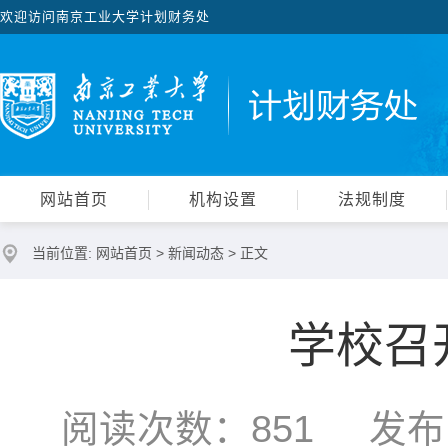
欢迎访问南京工业大学计划财务处
网站首页
机构设置
法规制度
当前位置:
网站首页
>
新闻动态
> 正文
学校召
阅读次数：
851
发布时间