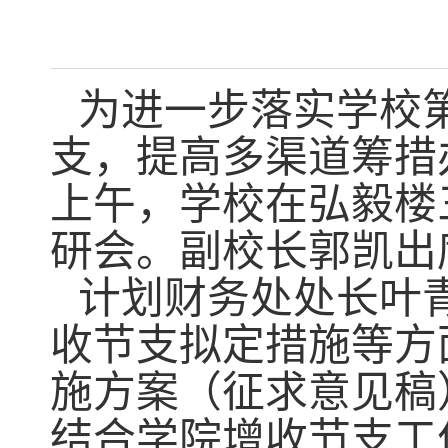
为进一步落实学校
支，提高多渠道筹措办
上午，学校在弘毅楼
研会。副校长郭凯出
计划财务处处长叶
收节支拟定措施等方
施方案（征求意见稿
结合学院增收节支工