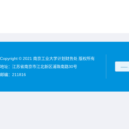
Copyright © 2021 南京工业大学计划财务处 版权所有
地址：江苏省南京市江北新区浦珠南路30号
邮编：211816