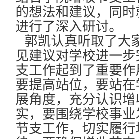
的想法和建议，同时
进行了深入研讨。
郭凯认真听取了大
见建议对学校进一步
支工作起到了重要作
要提高站位，要站在
展角度，充分认识增
实，要围绕学校事业
节支工作，切实履行