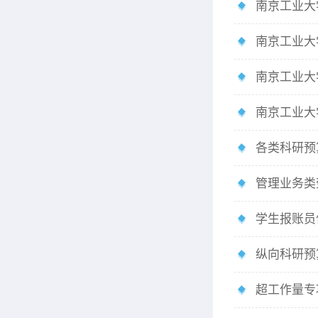
南京工业大
南京工业大
南京工业大
南京工业大
各类科研预
管理业务类
学生报账员
纵向科研预
超工作量专