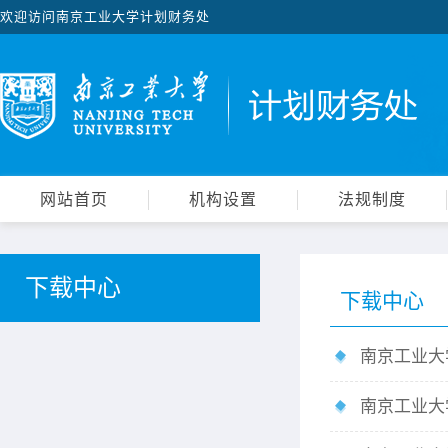
欢迎访问南京工业大学计划财务处
网站首页
机构设置
法规制度
下载中心
下载中心
南京工业大
南京工业大