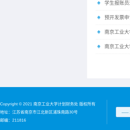
学生报账员
预开发票申
南京工业大
南京工业大
Copyright © 2021 南京工业大学计划财务处 版权所有
地址：江苏省南京市江北新区浦珠南路30号
邮编：211816