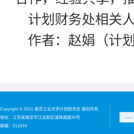
计划财务处相关
作者：赵娟（计
Copyright © 2021 南京工业大学计划财务处 版权所有
地址：江苏省南京市江北新区浦珠南路30号
邮编：211816