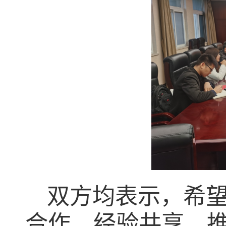
双方均表示，希
合作，经验共享，