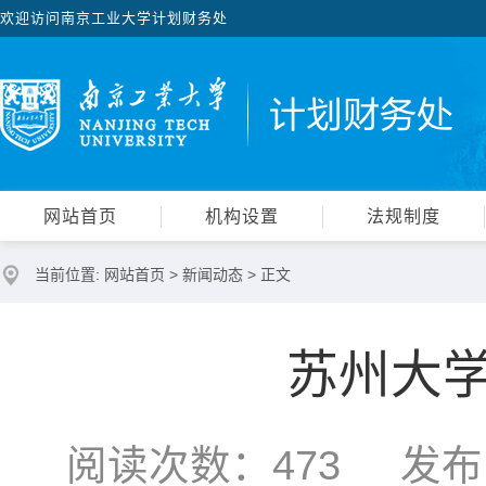
欢迎访问南京工业大学计划财务处
网站首页
机构设置
法规制度
当前位置:
网站首页
>
新闻动态
> 正文
苏州大
阅读次数：
473
发布时间