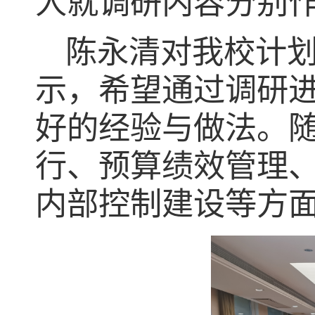
人就调研内容分别
陈永清对我校计
示，希望通过调研
好的经验与做法。
行、预算绩效管理
内部控制建设等方