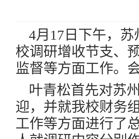
4月17日下午，
校调研增收节支、
监督等方面工作。
叶青松首先对苏
迎，并就我校财务
工作等方面进行了