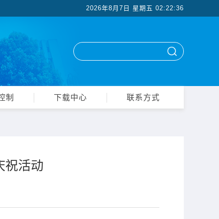
2026年8月7日 星期五
02:22:38
控制
下载中心
联系方式
庆祝活动