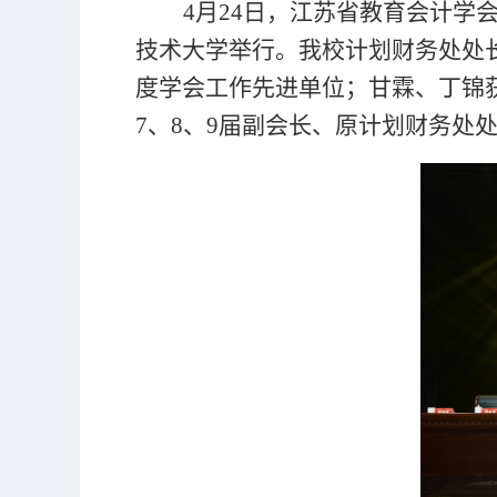
4月24日，
江苏省教育会计学
技术大学举行。我校计划财务处处长
度学会工作先进单位；甘霖、丁锦获
7、8、9届副会长、原计划财务处