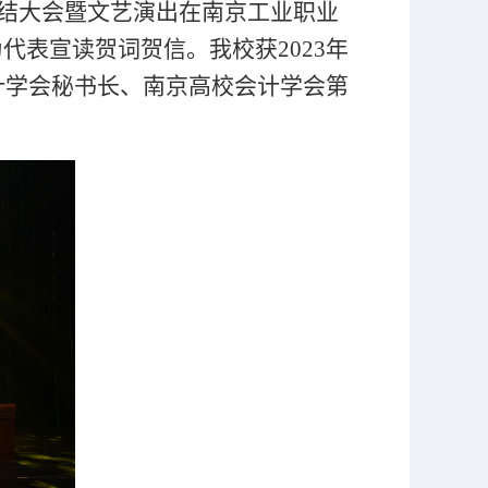
总结大会暨文艺演出在南京工业职业
表宣读贺词贺信。我校获2023年
计学会秘书长、南京高校会计学会第