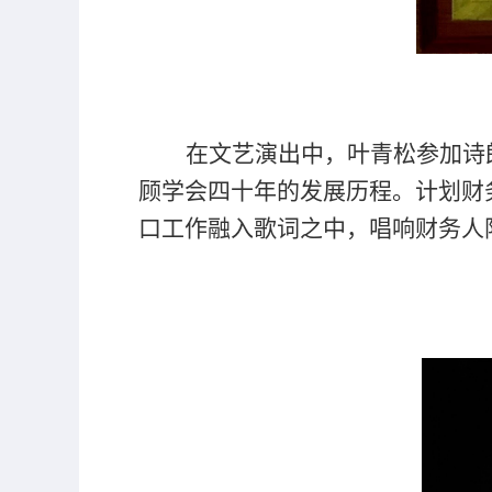
在文艺演出中，叶青松参加诗
顾学会四十年的发展历程。计划财
口工作融入歌词之中，唱响财务人