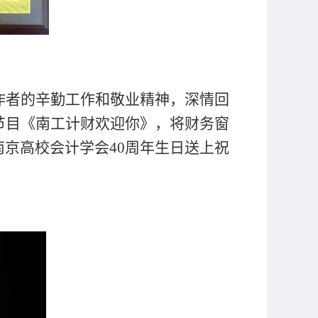
作者的辛勤工作和敬业精神，深情回
节目《南工计财欢迎你》，将财务窗
南京高校会计学会
40周年生日送上祝