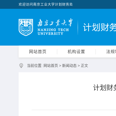
欢迎访问南京工业大学计划财务处
网站首页
机构设置
法规
当前位置:
网站首页
>
新闻动态
> 正文
计划财