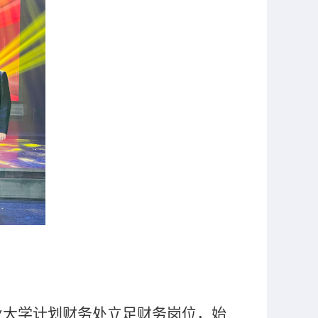
业大学计划财务处立足财务岗位，始