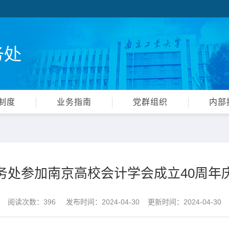
制度
业务指南
党群组织
内部
务处参加南京高校会计学会成立40周年
阅读次数：
396
发布时间：2024-04-30 更新时间：2024-04-30