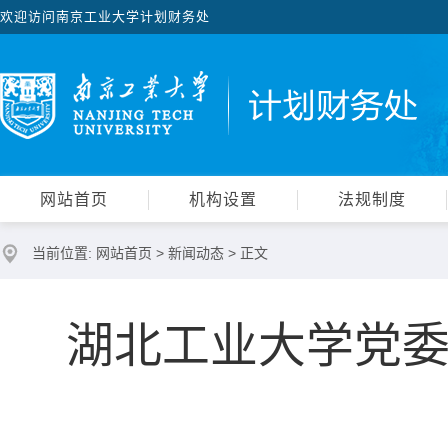
欢迎访问南京工业大学计划财务处
网站首页
机构设置
法规制度
当前位置:
网站首页
>
新闻动态
> 正文
湖北工业大学党委