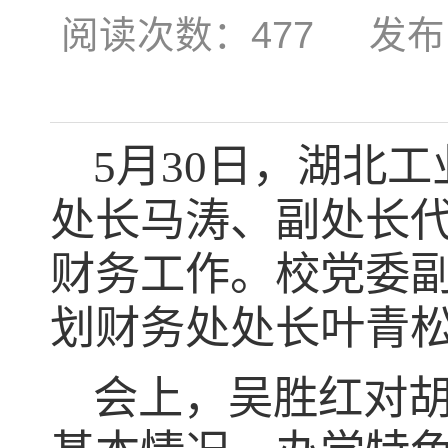
阅读次数：
477
发布时间
5月30日，湖北
处长马涛、副处长
财务工作。校党委
划财务处处长叶青
会上，吴胜红对