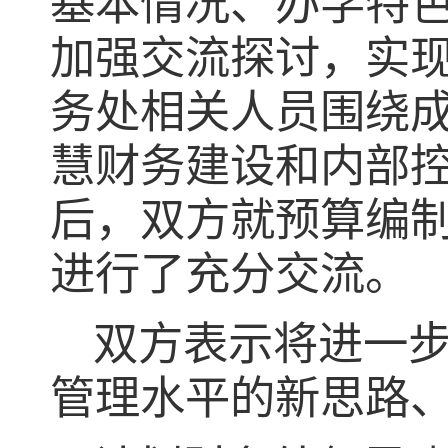
基本情况、办学特
加强交流探讨，实
务处相关人员围绕
慧财务建设和内部
后，双方就预算编
进行了充分交流。
双方表示将进一
管理水平的新思路