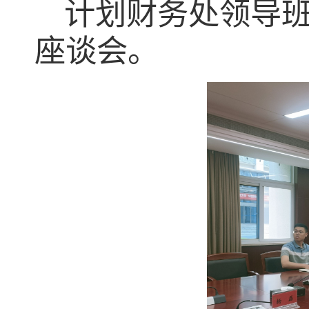
计划财务处领导
座谈会。