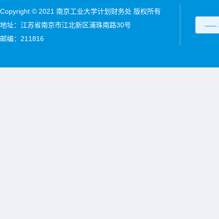
Copyright © 2021 南京工业大学计划财务处 版权所有
地址：江苏省南京市江北新区浦珠南路30号
邮编：211816