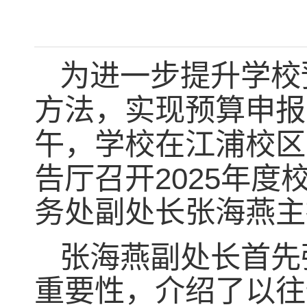
为进一步提升学校
方法，实现预算申报
午，学校在江浦校区
告厅召开
2025
年度
务处副处长张海燕主
张海燕副处长首先
重要性，介绍了以往