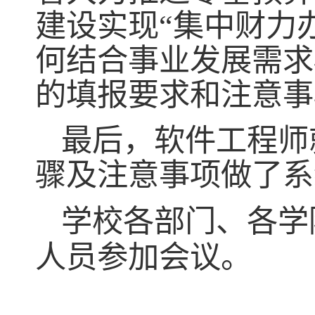
建设实现“集中财力
何结合事业发展需求
的填报要求和注意事
最后，软件工程师
骤及注意事项做了系
学校各部门、各学
人员参加会议。