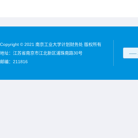
Copyright © 2021 南京工业大学计划财务处 版权所有
地址：江苏省南京市江北新区浦珠南路30号
邮编：211816