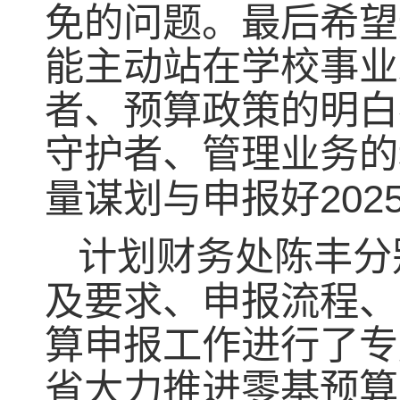
免的问题。最后希望
能主动站在学校事业
者、预算政策的明白
守护者、管理业务的
量谋划与申报好
202
计划财务处陈丰分
及要求、申报流程、
算申报工作进行了专
省大力推进零基预算