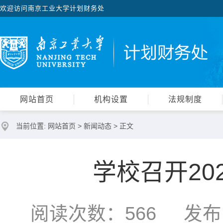
欢迎访问南京工业大学计划财务处
网站首页
机构设置
法规制度
当前位置:
网站首页
>
新闻动态
> 正文
学校召开20
阅读次数：
566
发布时间