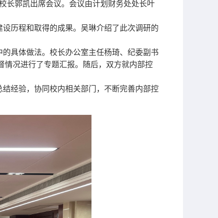
副校长郭凯出席会议。会议由计划财务处处长叶
建设历程和取得的成果。吴琳介绍了此次调研的
中的具体做法。校长办公室主任杨琦、纪委副书
督情况进行了专题汇报。随后，双方就内部控
总结经验，协同校内相关部门，不断完善内部控