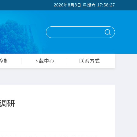
2026年8月8日 星期六
17:58:27
控制
下载中心
联系方式
调研