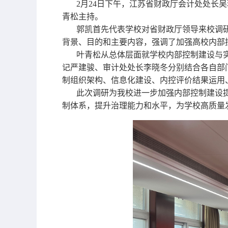
2月24日下午，江苏省财政厅会计处处长
青松主持。
郭凯首先代表学校对省财政厅领导来校调
背景、目的和主要内容，强调了加强高校内部
叶青松从总体层面就学校内部控制建设与
记严建骏、审计处处长李晓冬分别结合各自部
制组织架构、信息化建设、内控评价结果运用
此次调研为我校进一步加强内部控制建设
制体系，提升治理能力和水平，为学校高质量