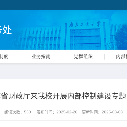
制度
业务指南
党群组织
内部
苏省财政厅来我校开展内部控制建设专题
阅读次数：
559
发布时间：2025-02-26 更新时间：2025-03-03