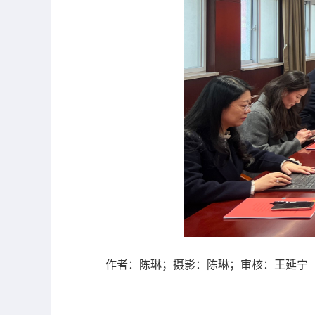
作者：陈琳；摄影：陈琳；审核：王延宁