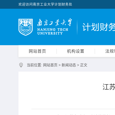
欢迎访问南京工业大学计划财务处
网站首页
机构设置
法规
当前位置:
网站首页
>
新闻动态
> 正文
江