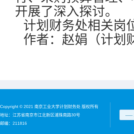
开展了深入探讨。
计划财务处相关岗
作者：赵娟（计划
Copyright © 2021 南京工业大学计划财务处 版权所有
地址：江苏省南京市江北新区浦珠南路30号
邮编：211816