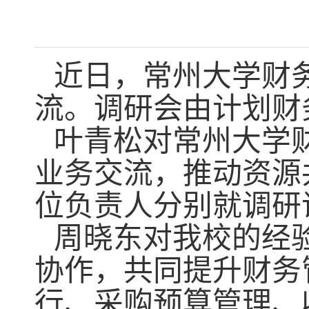
近日，常州大学财
流。调研会由计划财
叶青松对常州大学
业务交流，推动资源
位负责人分别就调研
周晓东对我校的经
协作，共同提升财务
行、采购预算管理、