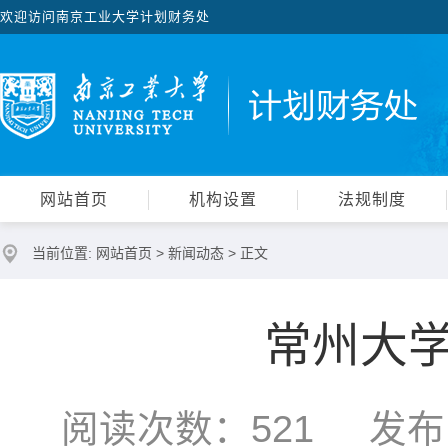
欢迎访问南京工业大学计划财务处
网站首页
机构设置
法规制度
当前位置:
网站首页
>
新闻动态
> 正文
常州大
阅读次数：
521
发布时间