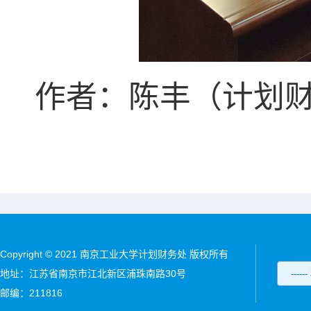
作者：陈丰（计划
Copyright © 2021 南京工业大学计划财务处 版权所有
地址：江苏省南京市江北新区浦珠南路30号
邮编：211816