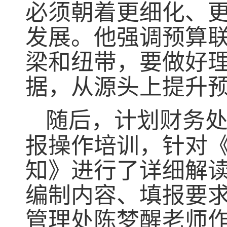
必须朝着更细化、
发展。他强调预算
梁和纽带，要做好
据，从源头上提升
随后，计划财务
报操作培训，针对
知》进行了详细解
编制内容、填报要
管理处陈梦醒老师