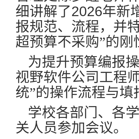
2026
细讲解了
年新
报规范、流程，并特
超预算不采购”的刚
为提升预算编报
视野软件公司工程师
统”的操作流程与填
学校各部门、各
关人员参加会议。