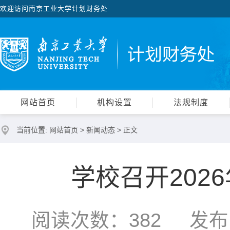
欢迎访问南京工业大学计划财务处
网站首页
机构设置
法规制度
当前位置:
网站首页
>
新闻动态
> 正文
学校召开202
阅读次数：
382
发布时间