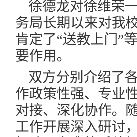
徐德龙
对徐维荣
务局长期以来对我
肯定了
“送教上门”
要作用。
双方分别介绍了
作政策性强、专业
对接、深化协作。
工作开展深入研讨