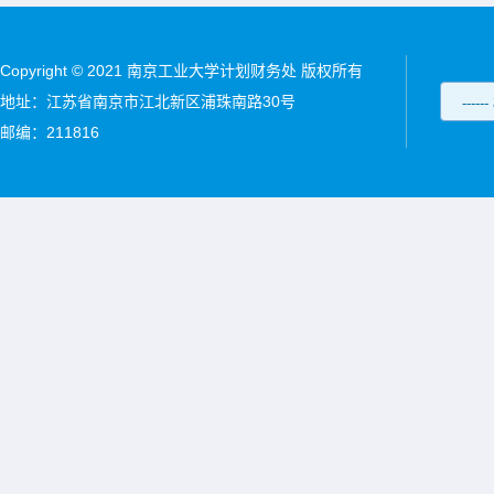
Copyright © 2021 南京工业大学计划财务处 版权所有
地址：江苏省南京市江北新区浦珠南路30号
邮编：211816