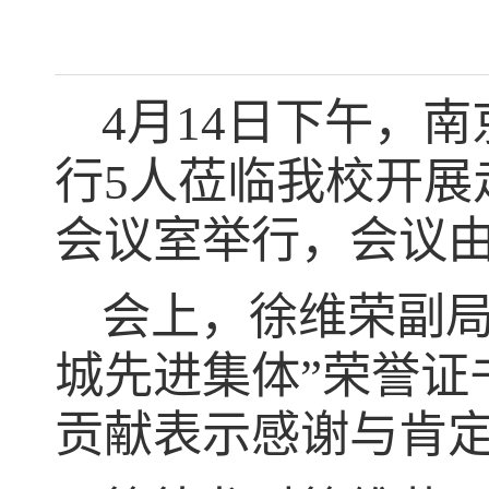
4月14日下午，
行5人莅临我校开展
会议室举行，会议
会上，徐维荣副
城先进集体”荣誉证
贡献表示感谢与肯