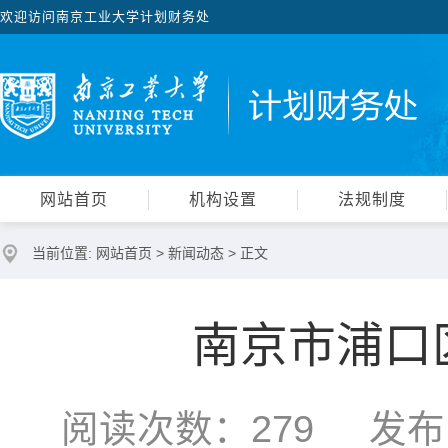
欢迎访问南京工业大学计划财务处
网站首页
机构设置
法规制度
当前位置:
网站首页
>
新闻动态
> 正文
南京市浦口
阅读次数：
279
发布时间