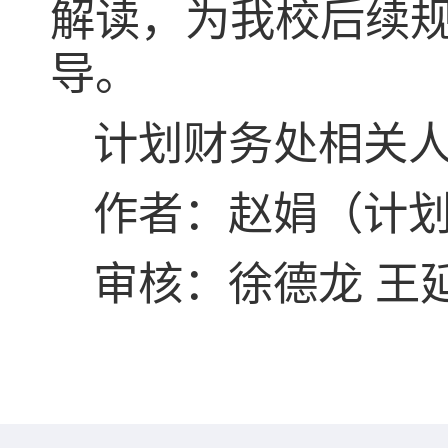
解读，为我校后续
导。
计划财务处相关
作者：赵娟（计
审核：徐德龙
王