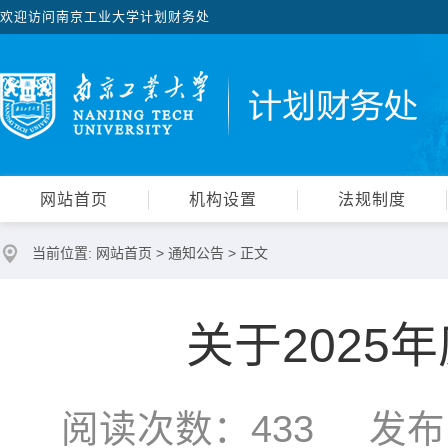
欢迎访问南京工业大学计划财务处
网站首页
机构设置
法规制度
当前位置:
网站首页
>
通知公告
> 正文
关于2025
阅读次数：
433
发布时间