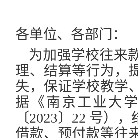
各单位、各部门：
为加强学校往来
理、结算等行为，
失
，
保证学校教学
据《南京工业大
〔
2023〕22 号），
借款、预付款等往