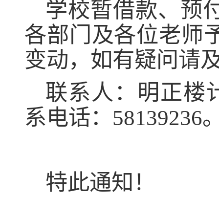
学校暂借款、预
各部门及各位老师
变动，如有疑问请
联系人：
明正楼
系电话：
58139236
特此通知！