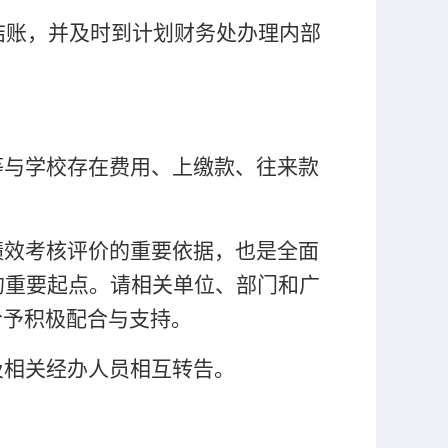
结账，并及时到计划财务处办理内部
等与学校存在费用、上缴款、往来款
绩效考核评价的重要依据，也是全面
的重要起点。请相关单位、部门和广
给予积极配合与支持。
及相关经办人员相互转告。