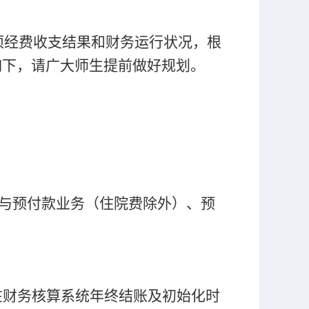
项经费收支结果和财务运行状况，根
如下，请广大师生提前做好规划。
与预付款业务（住院费除外）、预
在财务核算系统年终结账及初始化时