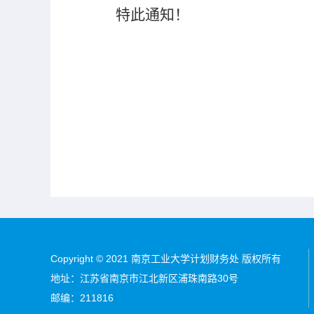
特此通知！
Copyright © 2021 南京工业大学计划财务处 版权所有
地址：江苏省南京市江北新区浦珠南路30号
邮编：211816