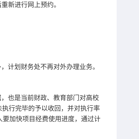
后重新进行网上预约。
外，计划财务处不再对外办理业务。
据，也是当前财政、教育部门对高校
未执行完毕的予以收回，并对执行率
人要加快项目经费使用进度，通过计