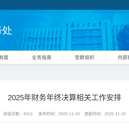
制度
业务指南
党群组织
内部
2025年财务年终决算相关工作安排
阅读次数：
4013
发布时间：2025-11-10 更新时间：2025-11-10