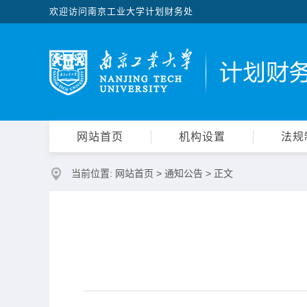
欢迎访问南京工业大学计划财务处
网站首页
机构设置
法规
当前位置:
网站首页
>
通知公告
> 正文