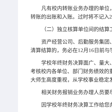
凡有校内转账业务办理的单位
转账的出账和入账。过时将不记入
2
（二）独立核算单位间的结算
资产经营公司、后勤服务集团
清算结算的，务必在
12月1
6
日前与
学校年终财务决算面广、量大
考核校内各单位、部门财务绩效的
大师生高度重视，从学校事业稳定
相关财务报销业务办理人员要
因学校年终财务决算工作给您