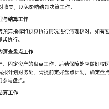
对收支，以免影响结题决算工作。
理与结算工作
度预算指标和预算执行情况进行清理核对，如有
抓紧执行。
的清查盘点工作
产、固定资产的盘点工作。后勤保障处应做好校
况报计划财务处。请提前定好盘点计划，确定盘
门参与盘点。
结算工作