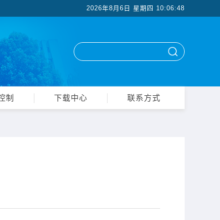
2026年8月6日 星期四
10:06:49
控制
下载中心
联系方式