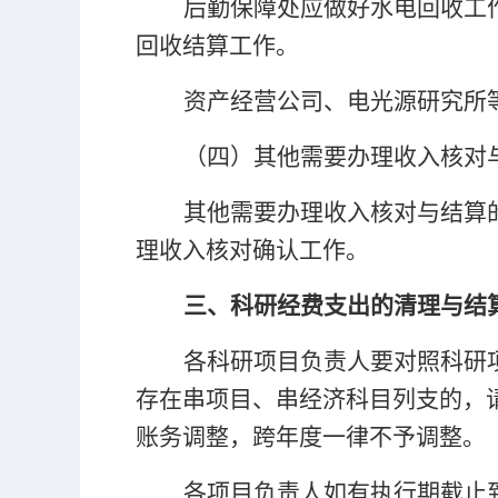
后勤保障处应做好水电回收工
回收结算工作。
资产经营公司、电光源研究所
（四）其他需要办理收入核对
其他需要办理收入核对与结算
理收入核对确认工作。
三、科研经费支出的清理与结
各科研项目负责人要对照科研
存在串项目、串经济科目列支的，
账务调整，跨年度一律不予调整。
各项目负责人如有执行期截止