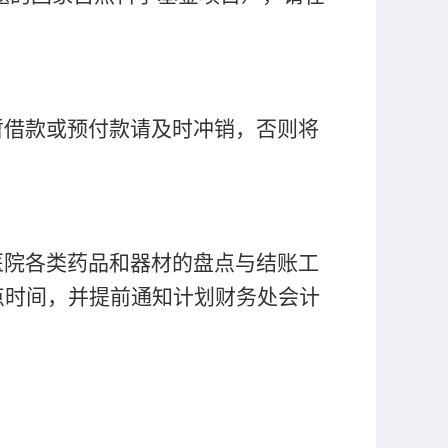
暂借款或预付款请及时冲销，否则将
医院各类药品和器材的盘点与结账工
点时间，并提前通知计划财务处会计