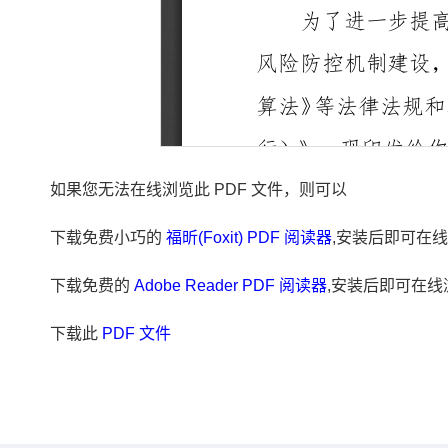
如果您无法在线浏览此 PDF 文件，则可以
下载免费小巧的
福昕(Foxit) PDF 阅读器
,安装后即可在线
下载免费的
Adobe Reader PDF 阅读器
,安装后即可在线
下载此
PDF 文件