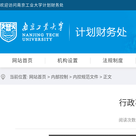
欢迎访问南京工业大学计划财务处
网站首页
机构设置
法规制度
当前位置:
网站首页
>
内部控制
>
内控规范文件
> 正文
行政
阅读次数