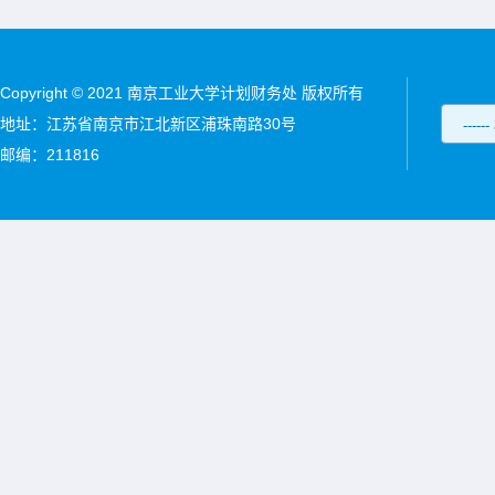
Copyright © 2021 南京工业大学计划财务处 版权所有
地址：江苏省南京市江北新区浦珠南路30号
邮编：211816